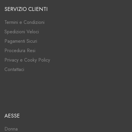
SERVIZIO CLIENTI
Termini e Condizioni
Spedizioni Veloci
Pagamenti Sicuri
Procedura Resi
Privacy e Cooky Policy
Contattaci
AESSE
Donna