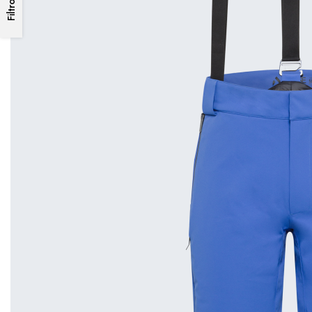
Filtro