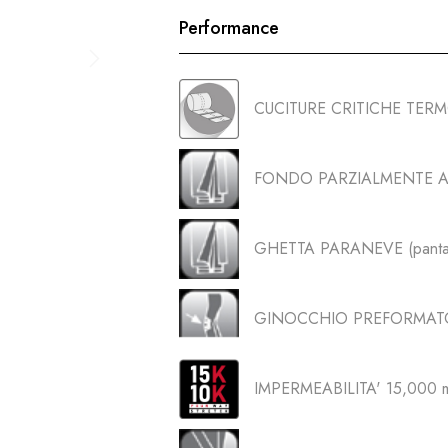
Performance
CUCITURE CRITICHE TER
FONDO PARZIALMENTE AP
GHETTA PARANEVE (panta
GINOCCHIO PREFORMAT
IMPERMEABILITA' 15,000 