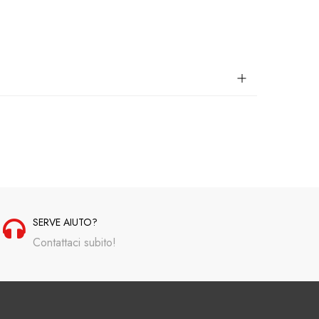
SERVE AIUTO?
Contattaci subito!