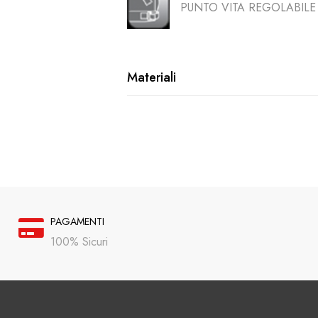
PUNTO VITA REGOLABILE
Materiali
PAGAMENTI
100% Sicuri