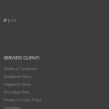
IT
|
EN
SERVIZIO CLIENTI
Termini e Condizioni
Spedizioni Veloci
Pagamenti Sicuri
Procedura Resi
Privacy e Cooky Policy
Contattaci