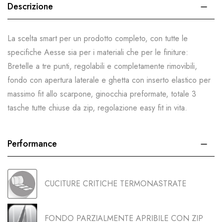
Descrizione
La scelta smart per un prodotto completo, con tutte le
specifiche Aesse sia per i materiali che per le finiture:
Bretelle a tre punti, regolabili e completamente rimovibili,
fondo con apertura laterale e ghetta con inserto elastico per
massimo fit allo scarpone, ginocchia preformate, totale 3
tasche tutte chiuse da zip, regolazione easy fit in vita.
Performance
CUCITURE CRITICHE TERMONASTRATE
FONDO PARZIALMENTE APRIBILE CON ZIP