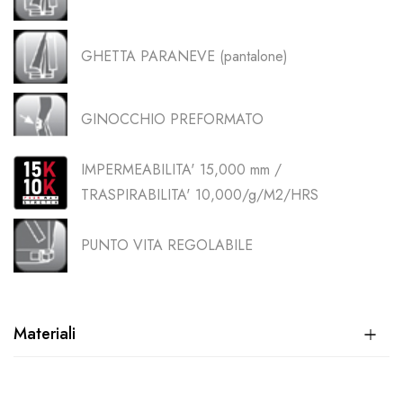
GHETTA PARANEVE (pantalone)
GINOCCHIO PREFORMATO
IMPERMEABILITA' 15,000 mm /
TRASPIRABILITA' 10,000/g/M2/HRS
PUNTO VITA REGOLABILE
Materiali