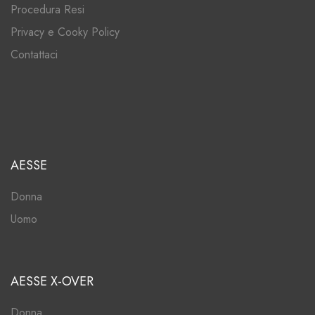
Procedura Resi
Privacy e Cooky Policy
Contattaci
AESSE
Donna
Uomo
AESSE X-OVER
Donna