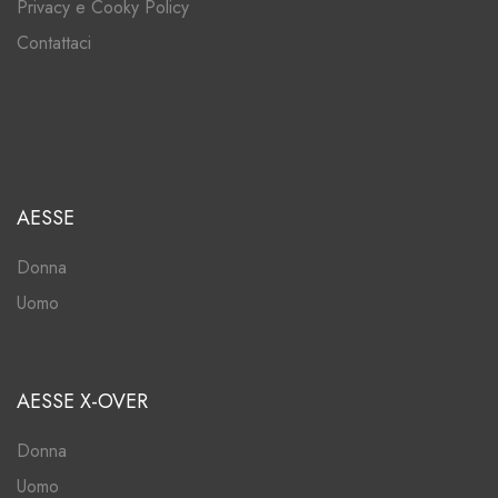
Privacy e Cooky Policy
Contattaci
AESSE
Donna
Uomo
AESSE X-OVER
Donna
Uomo