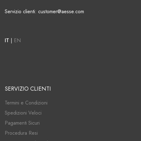
Servizio clienti: customer@aesse.com
IT
|
EN
SERVIZIO CLIENTI
Termini e Condizioni
Spedizioni Veloci
Pagamenti Sicuri
Procedura Resi