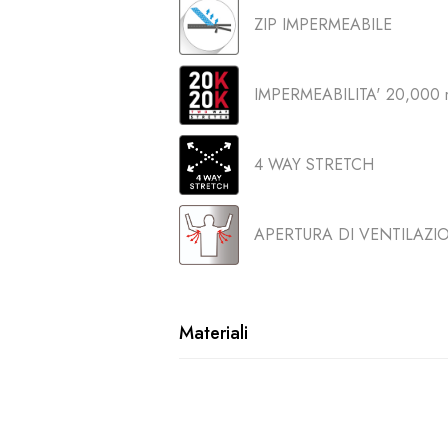
ZIP IMPERMEABILE
IMPERMEABILITA' 20,000 
4 WAY STRETCH
APERTURA DI VENTILAZI
Materiali