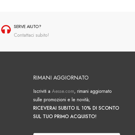
SERVE AIUTO?
Contattaci subito!
RIMANI AGGIORNATO
Iscriviti a
Aesse.com
, rimani aggiornato
sulle promozioni e le novità;
RICEVERAI SUBITO IL 10% DI SCONTO
SUL TUO PRIMO ACQUISTO!