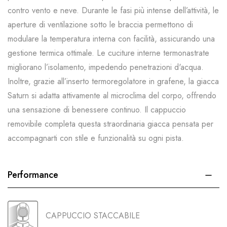
contro vento e neve. Durante le fasi più intense dell’attività, le
aperture di ventilazione sotto le braccia permettono di
modulare la temperatura interna con facilità, assicurando una
gestione termica ottimale. Le cuciture interne termonastrate
migliorano l’isolamento, impedendo penetrazioni d'acqua.
Inoltre, grazie all’inserto termoregolatore in grafene, la giacca
Saturn si adatta attivamente al microclima del corpo, offrendo
una sensazione di benessere continuo. Il cappuccio
removibile completa questa straordinaria giacca pensata per
accompagnarti con stile e funzionalità su ogni pista.
Performance
CAPPUCCIO STACCABILE