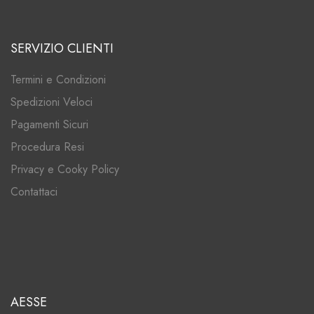
SERVIZIO CLIENTI
Termini e Condizioni
Spedizioni Veloci
Pagamenti Sicuri
Procedura Resi
Privacy e Cooky Policy
Contattaci
AESSE