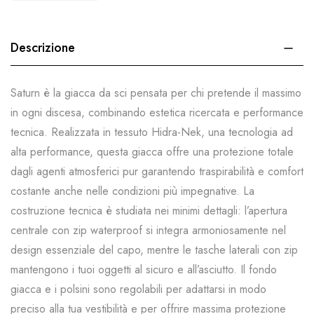
Descrizione
Saturn è la giacca da sci pensata per chi pretende il massimo
in ogni discesa, combinando estetica ricercata e performance
tecnica. Realizzata in tessuto Hidra-Nek, una tecnologia ad
alta performance, questa giacca offre una protezione totale
dagli agenti atmosferici pur garantendo traspirabilità e comfort
costante anche nelle condizioni più impegnative. La
costruzione tecnica è studiata nei minimi dettagli: l’apertura
centrale con zip waterproof si integra armoniosamente nel
design essenziale del capo, mentre le tasche laterali con zip
mantengono i tuoi oggetti al sicuro e all’asciutto. Il fondo
giacca e i polsini sono regolabili per adattarsi in modo
preciso alla tua vestibilità e per offrire massima protezione