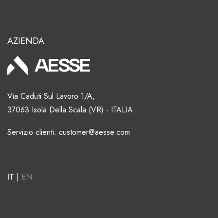
AZIENDA
Via Caduti Sul Lavoro 1/A,
37063 Isola Della Scala (VR) - ITALIA
Servizio clienti: customer@aesse.com
IT
|
EN