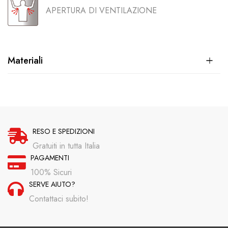
APERTURA DI VENTILAZIONE
Materiali
RESO E SPEDIZIONI
Gratuiti in tutta Italia
PAGAMENTI
100% Sicuri
SERVE AIUTO?
Contattaci subito!