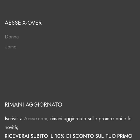
AESSE X-OVER
Donna
Uomo
RIMANI AGGIORNATO
Iscriviti a
Aesse.com
, rimani aggiornato sulle promozioni e le
novità;
RICEVERAI SUBITO IL 10% DI SCONTO SUL TUO PRIMO