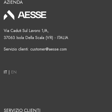
AZIENDA
Via Caduti Sul Lavoro 1/A,
37063 Isola Della Scala (VR) - ITALIA
Servizio clienti: customer@aesse.com
IT
|
EN
SERVIZIO CLIENTI