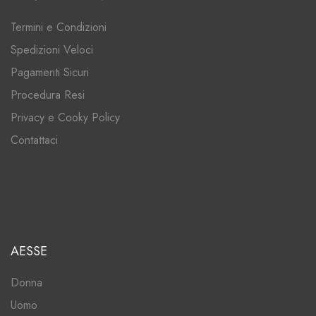
Termini e Condizioni
Spedizioni Veloci
Pagamenti Sicuri
Procedura Resi
Privacy e Cooky Policy
Contattaci
AESSE
Donna
Uomo