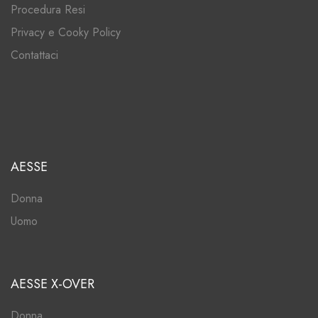
Procedura Resi
Privacy e Cooky Policy
Contattaci
AESSE
Donna
Uomo
AESSE X-OVER
Donna