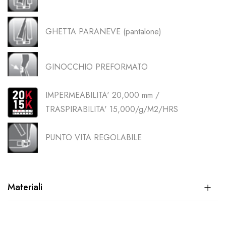
GHETTA PARANEVE (pantalone)
GINOCCHIO PREFORMATO
IMPERMEABILITA' 20,000 mm /
TRASPIRABILITA' 15,000/g/M2/HRS
PUNTO VITA REGOLABILE
Materiali