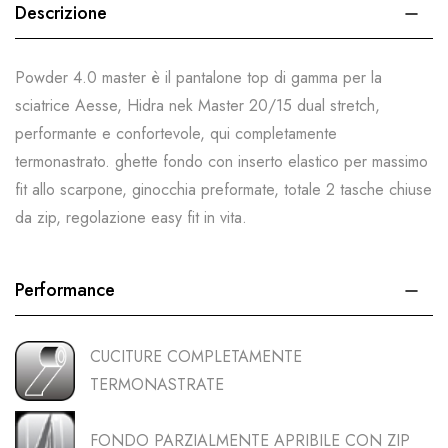
Descrizione
Powder 4.0 master è il pantalone top di gamma per la
sciatrice Aesse, Hidra nek Master 20/15 dual stretch,
performante e confortevole, qui completamente
termonastrato. ghette fondo con inserto elastico per massimo
fit allo scarpone, ginocchia preformate, totale 2 tasche chiuse
da zip, regolazione easy fit in vita.
Performance
CUCITURE COMPLETAMENTE
TERMONASTRATE
FONDO PARZIALMENTE APRIBILE CON ZIP