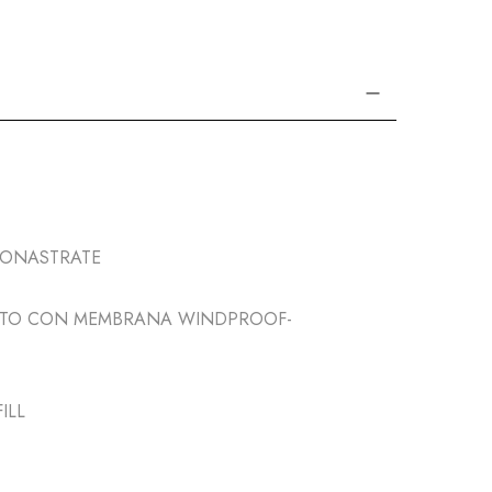
MONASTRATE
SUTO CON MEMBRANA WINDPROOF-
ILL