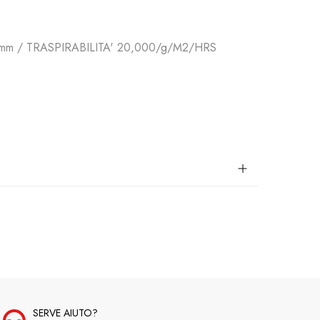
mm / TRASPIRABILITA' 20,000/g/M2/HRS
SERVE AIUTO?