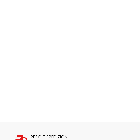
RESO E SPEDIZIONI