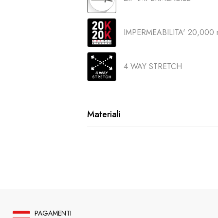
IMPERMEABILITA' 20,000 
4 WAY STRETCH
Materiali
PAGAMENTI