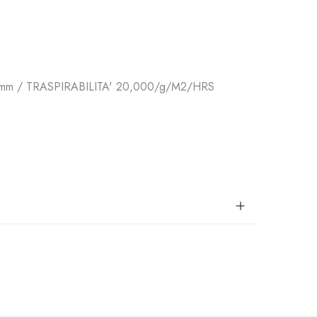
mm / TRASPIRABILITA' 20,000/g/M2/HRS