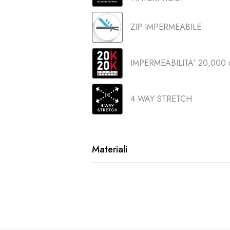
ZIP IMPERMEABILE
IMPERMEABILITA' 20,000 
4 WAY STRETCH
Materiali