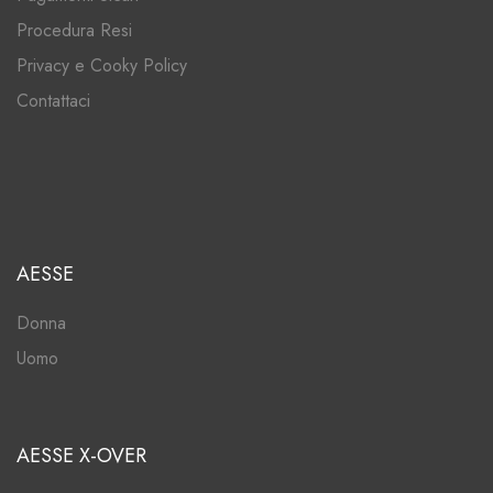
Procedura Resi
Privacy e Cooky Policy
Contattaci
AESSE
Donna
Uomo
AESSE X-OVER