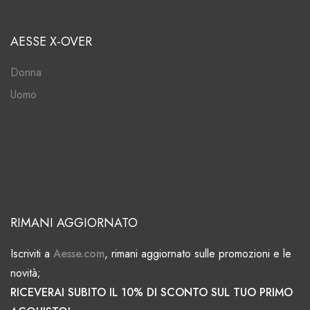
AESSE X-OVER
Donna
Uomo
RIMANI AGGIORNATO
Iscriviti a
Aesse.com
, rimani aggiornato sulle promozioni e le
novità;
RICEVERAI SUBITO IL 10% DI SCONTO SUL TUO PRIMO