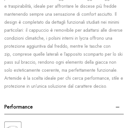
e traspirabilità, ideale per affrontare le discese più fredde
mantenendo sempre una sensazione di comfort asciutto. Il
design è completato da dettagli funzionali studiati nei minimi
particolari: il cappuccio è removibile per adattarsi alle diverse
condizioni climatiche, i polsini interni in lycra offrono una
protezione aggiuntiva dal freddo, mentre le tasche con
zip, comprese quelle laterali e l’apposito scomparto per lo ski
pass sul braccio, rendono ogni elemento della giacca non
solo esteticamente coerente, ma perfettamente funzionale.
Artemide è la scelta ideale per chi cerca performance, stile e
protezione in un’unica soluzione dal carattere deciso.
Performance