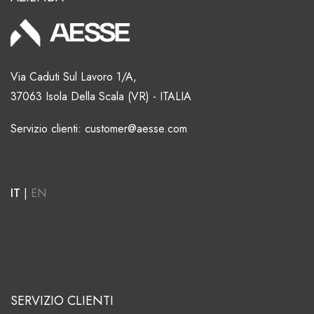
Via Caduti Sul Lavoro 1/A,
37063 Isola Della Scala (VR) - ITALIA
Servizio clienti: customer@aesse.com
IT
|
EN
SERVIZIO CLIENTI