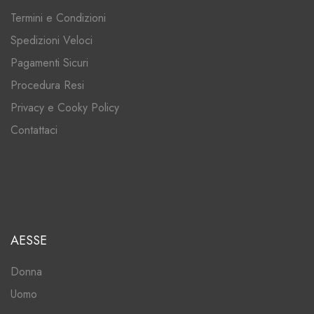
Termini e Condizioni
Spedizioni Veloci
Pagamenti Sicuri
Procedura Resi
Privacy e Cooky Policy
Contattaci
AESSE
Donna
Uomo