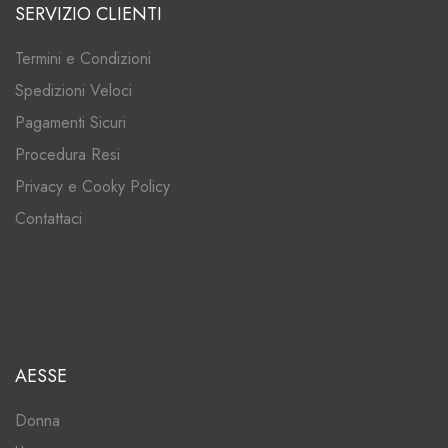
SERVIZIO CLIENTI
Termini e Condizioni
Spedizioni Veloci
Pagamenti Sicuri
Procedura Resi
Privacy e Cooky Policy
Contattaci
AESSE
Donna