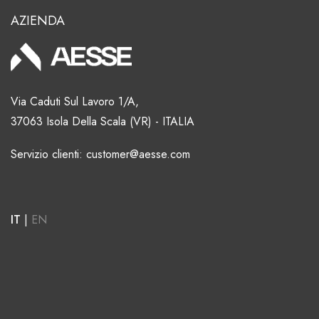
AZIENDA
Via Caduti Sul Lavoro 1/A,
37063 Isola Della Scala (VR) - ITALIA
Servizio clienti: customer@aesse.com
IT
|
EN