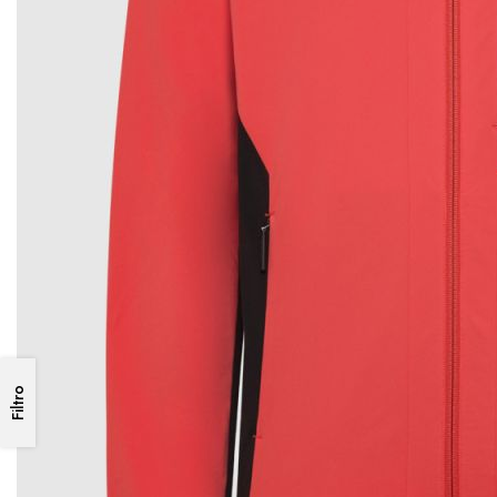
Filtro