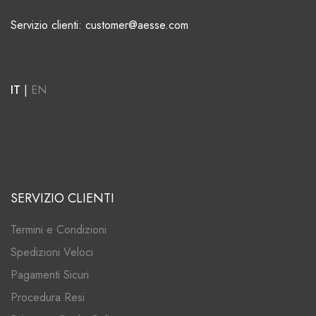
Servizio clienti: customer@aesse.com
IT
|
EN
SERVIZIO CLIENTI
Termini e Condizioni
Spedizioni Veloci
Pagamenti Sicuri
Procedura Resi