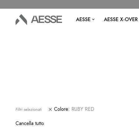
AESSE
AESSE X-OVER
Colore
RUBY RED
Filtri selezionati
Cancella tutto