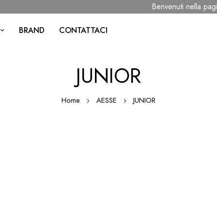
Benvenuti nella pagi
BRAND
CONTATTACI
JUNIOR
Home
AESSE
JUNIOR