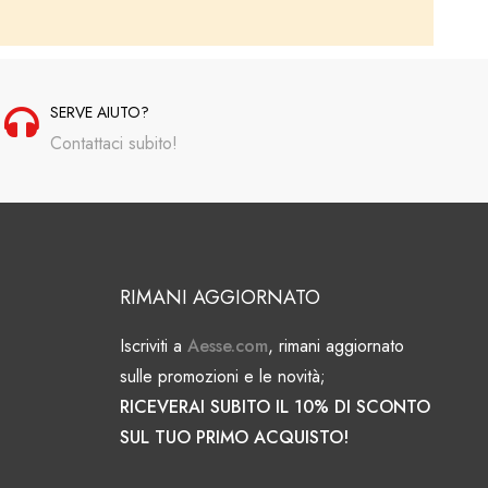
SERVE AIUTO?
Contattaci subito!
RIMANI AGGIORNATO
Iscriviti a
Aesse.com
, rimani aggiornato
sulle promozioni e le novità;
RICEVERAI SUBITO IL 10% DI SCONTO
SUL TUO PRIMO ACQUISTO!