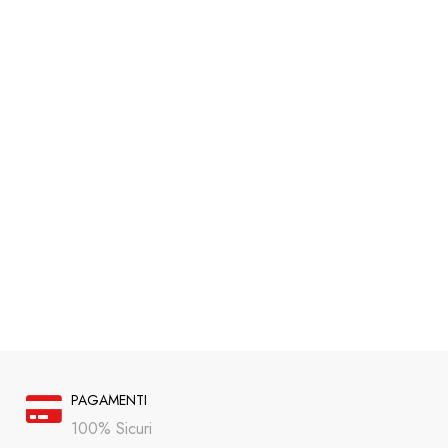
PAGAMENTI
100% Sicuri