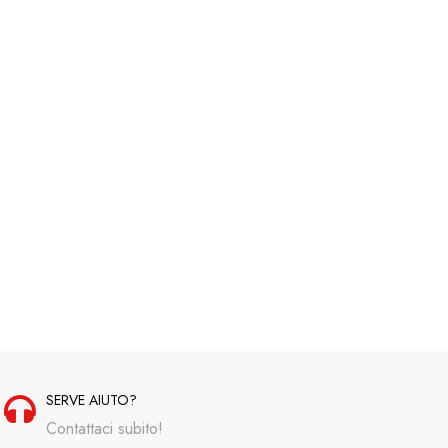
SERVE AIUTO?
Contattaci subito!