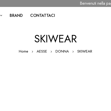
Benvenuti nella pagi
BRAND
CONTATTACI
SKIWEAR
Home
AESSE
DONNA
SKIWEAR