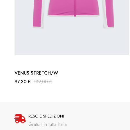
VENUS STRETCH/W
97,30 €
139,00 €
RESO E SPEDIZIONI
Gratuiti in tutta Italia